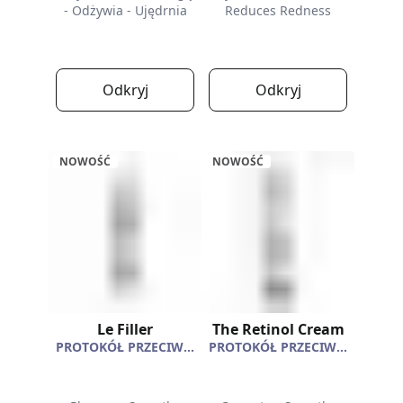
- Odżywia - Ujędrnia
Reduces Redness
Odkryj
Odkryj
NOWOŚĆ
NOWOŚĆ
Le Filler
The Retinol Cream
PROTOKÓŁ PRZECIWSTARZENIOWY
PROTOKÓŁ PRZECIWSTARZENIOWY