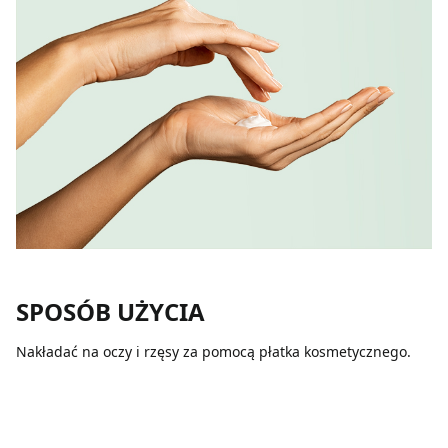
SPOSÓB UŻYCIA
Nakładać na oczy i rzęsy za pomocą płatka kosmetycznego.