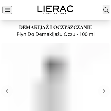
DEMAKIJAŻ I OCZYSZCZANIE
Płyn Do Demakijażu Oczu -
100 ml