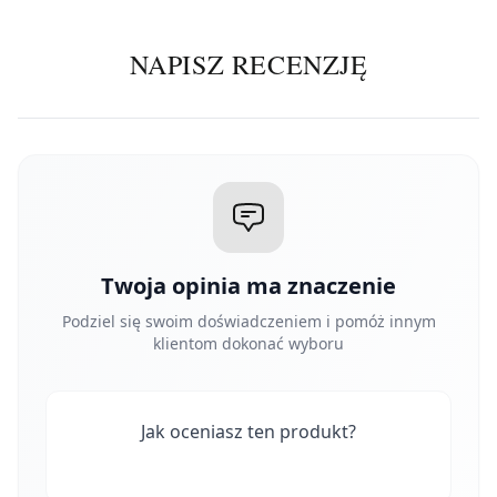
NAPISZ RECENZJĘ
Twoja opinia ma znaczenie
Podziel się swoim doświadczeniem i pomóż innym
klientom dokonać wyboru
Jak oceniasz ten produkt?