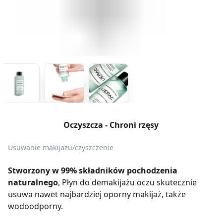
Oczyszcza - Chroni rzęsy
Usuwanie makijażu/czyszczenie
Stworzony w 99% składników pochodzenia
naturalnego
, Płyn do demakijażu oczu skutecznie
usuwa nawet najbardziej oporny makijaż, także
wodoodporny.