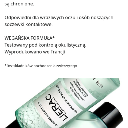
są chronione.
Odpowiedni dla wrażliwych oczu i osób noszących
soczewki kontaktowe.
WEGAŃSKA FORMUŁA*
Testowany pod kontrolą okulistyczną.
Wyprodukowano we Francji
*Bez składników pochodzenia zwierzęcego