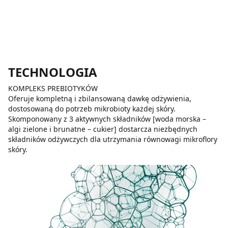
TECHNOLOGIA
KOMPLEKS PREBIOTYKÓW
Oferuje kompletną i zbilansowaną dawkę odżywienia,
dostosowaną do potrzeb mikrobioty każdej skóry.
Skomponowany z 3 aktywnych składników [woda morska –
algi zielone i brunatne – cukier] dostarcza niezbędnych
składników odżywczych dla utrzymania równowagi mikroflory
skóry.